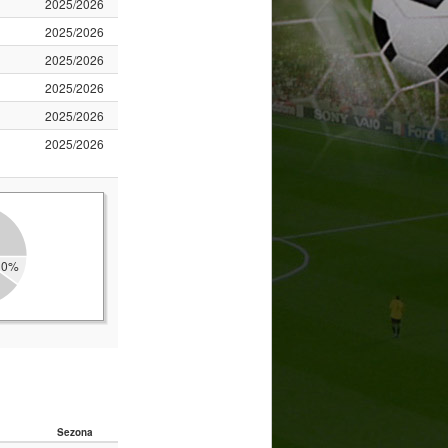
2025/2026
2025/2026
2025/2026
2025/2026
2025/2026
2025/2026
10%
Sezona