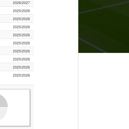
2026/2027
2025/2026
2025/2026
2025/2026
2025/2026
2025/2026
2025/2026
2025/2026
2025/2026
2025/2026