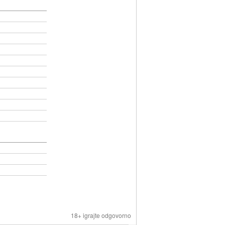
18+ igrajte odgovorno