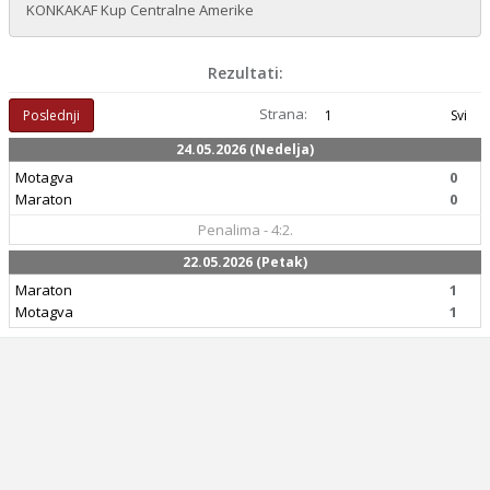
KONKAKAF Kup Centralne Amerike
Rezultati:
Strana:
Poslednji
1
Svi
24.05.2026 (Nedelja)
Motagva
0
Maraton
0
Penalima - 4:2.
22.05.2026 (Petak)
Maraton
1
Motagva
1