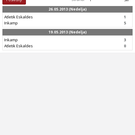
26.05.2013 (Nedelja)
Atletik Eskaldes
1
Inkamp
5
19.05.2013 (Nedelja)
Inkamp
3
Atletik Eskaldes
0