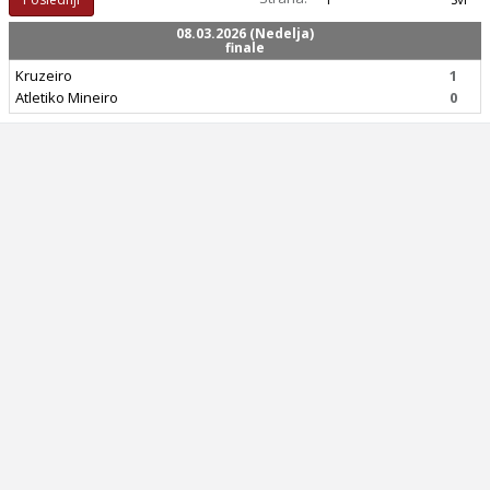
08.03.2026 (Nedelja)
finale
Kruzeiro
1
Atletiko Mineiro
0