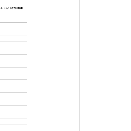
4
Svi rezultati